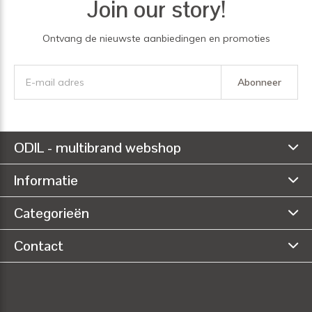
Join our story!
Ontvang de nieuwste aanbiedingen en promoties
Abonneer
ODIL - multibrand webshop
Informatie
Categorieën
Contact