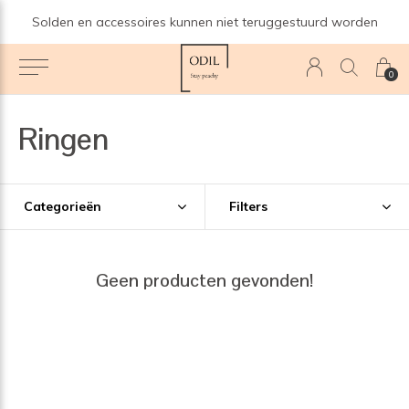
Solden en accessoires kunnen niet teruggestuurd worden
0
Ringen
Categorieën
Filters
Geen producten gevonden!