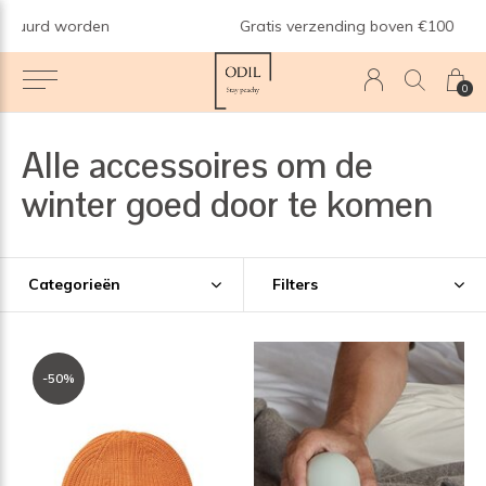
n
Gratis verzending boven €100
0
Alle accessoires om de
winter goed door te komen
Categorieën
Filters
-50%