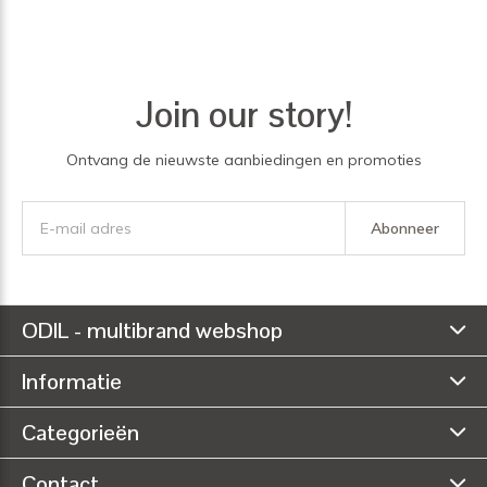
Join our story!
Ontvang de nieuwste aanbiedingen en promoties
Abonneer
ODIL - multibrand webshop
Informatie
Categorieën
Contact