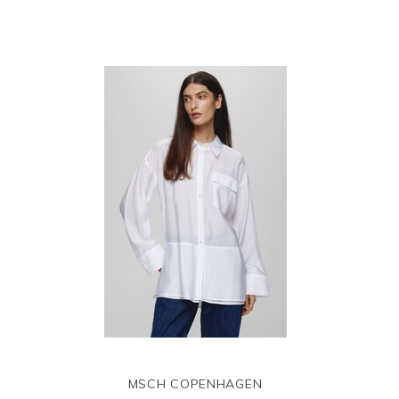
MSCH COPENHAGEN