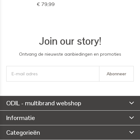
€ 79,99
Join our story!
Ontvang de nieuwste aanbiedingen en promoties
Abonneer
ODIL - multibrand webshop
Informatie
Categorieën