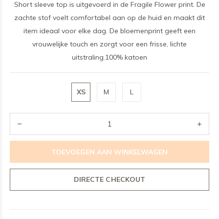
Short sleeve top is uitgevoerd in de Fragile Flower print. De
zachte stof voelt comfortabel aan op de huid en maakt dit
item ideaal voor elke dag. De bloemenprint geeft een
vrouwelijke touch en zorgt voor een frisse, lichte
uitstraling.100% katoen
XS
M
L
TOEVOEGEN AAN WINKELWAGEN
DIRECTE CHECKOUT