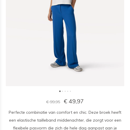
€ 49,97
€ 99,95
Perfecte combinatie van comfort en chic. Deze broek heeft
een elastische tailleband middenachter, die zorgt voor een
flexibele pasvorm die zich de hele dag aanpast aan je