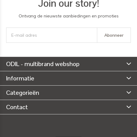
Join our story!
Ontvang de nieuwste aanbiedingen en promoties
Abonneer
ODIL - multibrand webshop
Informatie
Categorieën
Contact