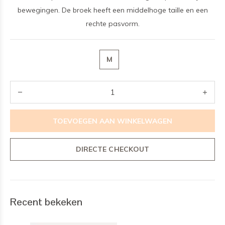
bewegingen. De broek heeft een middelhoge taille en een
rechte pasvorm.
M
TOEVOEGEN AAN WINKELWAGEN
DIRECTE CHECKOUT
Recent bekeken