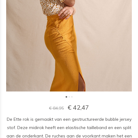
€ 42,47
€ 84,95
De Ette rok is gemaakt van een gestructureerde bubble jersey
stof. Deze midirok heeft een elastische tailleband en een split
aan de onderkant. De ruches aan de voorkant maken het een