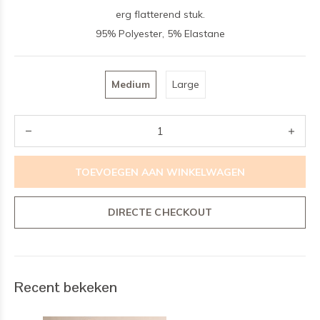
erg flatterend stuk.
95% Polyester, 5% Elastane
Medium
Large
TOEVOEGEN AAN WINKELWAGEN
DIRECTE CHECKOUT
Recent bekeken