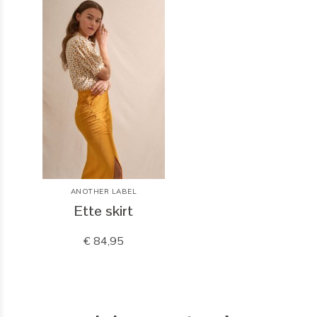
ANOTHER LABEL
Ette skirt
€ 84,95