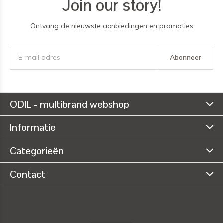
Join our story!
Ontvang de nieuwste aanbiedingen en promoties
Abonneer
ODIL - multibrand webshop
Informatie
Categorieën
Contact