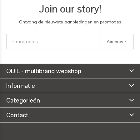
Join our story!
Ontvang de nieuwste aanbiedingen en promoties
Abonneer
ODIL - multibrand webshop
Informatie
Categorieën
Contact