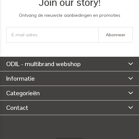
Join our story!
Ontvang de nieuwste aanbiedingen en promoties
Abonneer
ODIL - multibrand webshop
Informatie
Categorieën
Contact