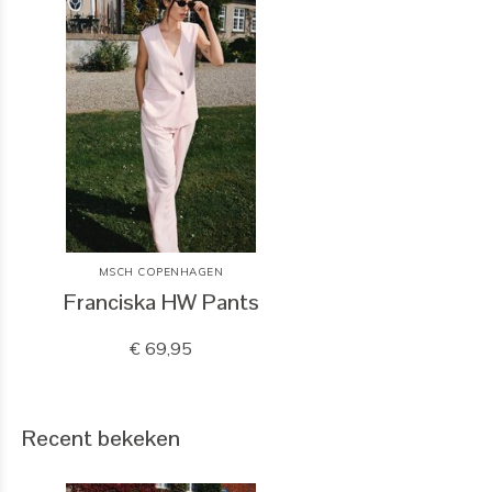
MSCH COPENHAGEN
Franciska HW Pants
€ 69,95
Recent bekeken