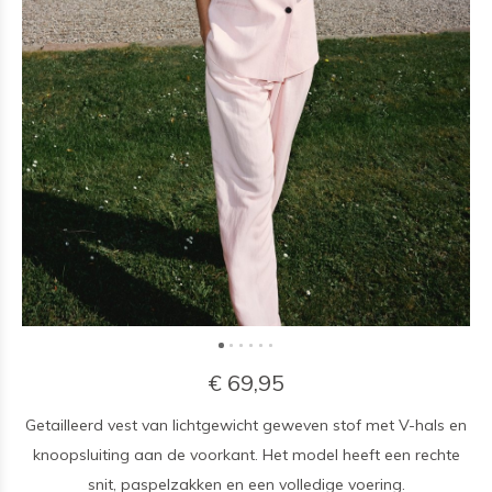
€ 69,95
Getailleerd vest van lichtgewicht geweven stof met V-hals en
knoopsluiting aan de voorkant. Het model heeft een rechte
snit, paspelzakken en een volledige voering.