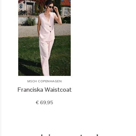
MSCH COPENHAGEN
Franciska Waistcoat
€ 69,95