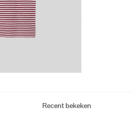
Recent bekeken