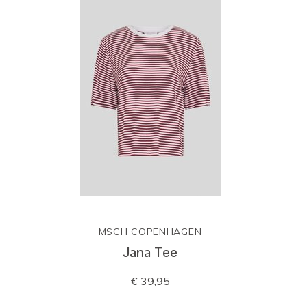
MSCH COPENHAGEN
Jana Tee
€ 39,95