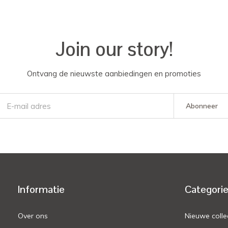
Join our story!
Ontvang de nieuwste aanbiedingen en promoties
Abonneer
Informatie
Categori
Over ons
Nieuwe colle