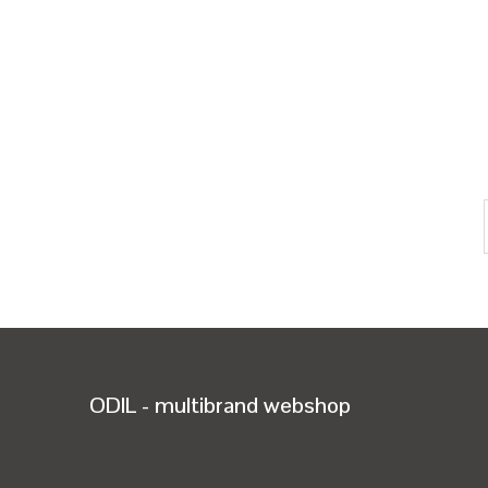
ODIL - multibrand webshop