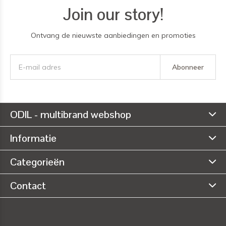
Join our story!
Ontvang de nieuwste aanbiedingen en promoties
Abonneer
ODIL - multibrand webshop
Informatie
Categorieën
Contact