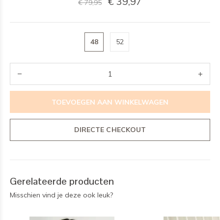
€ 39,97
€ 79,95
48
52
TOEVOEGEN AAN WINKELWAGEN
DIRECTE CHECKOUT
Gerelateerde producten
Misschien vind je deze ook leuk?