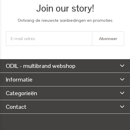
Join our story!
Ontvang de nieuwste aanbiedingen en promoties
Abonneer
ODIL - multibrand webshop
Informatie
Categorieën
Contact