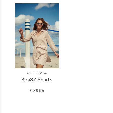
SAINT TROPEZ
KiraSZ Shorts
€ 39,95