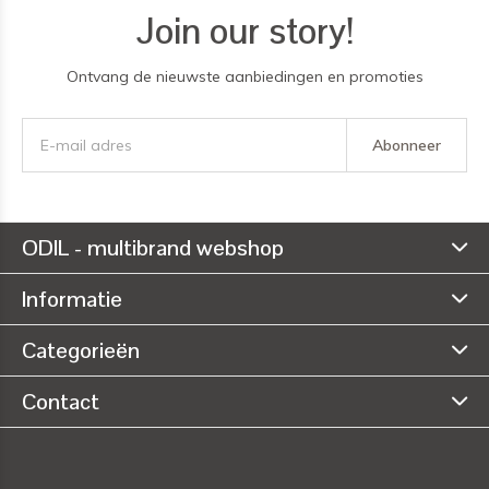
Join our story!
Ontvang de nieuwste aanbiedingen en promoties
Abonneer
ODIL - multibrand webshop
Informatie
Categorieën
Contact