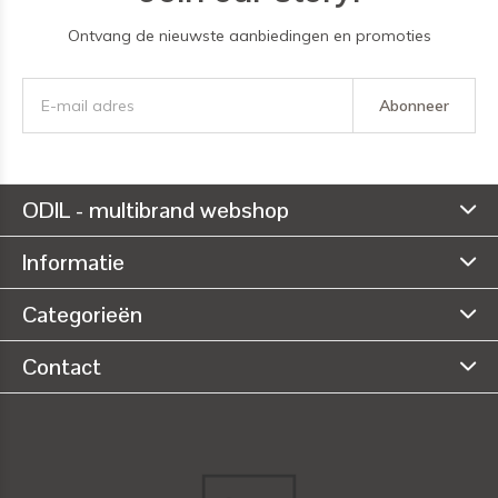
Ontvang de nieuwste aanbiedingen en promoties
Abonneer
ODIL - multibrand webshop
Informatie
Categorieën
Contact