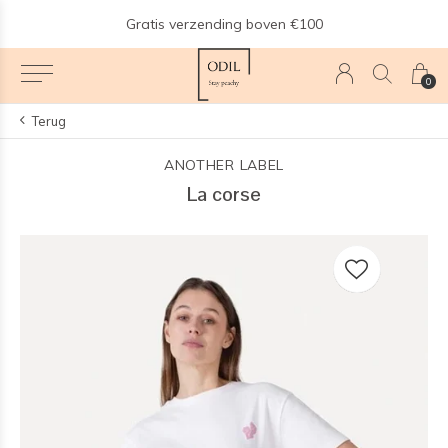
n
Gratis verzending boven €100
0
Terug
ANOTHER LABEL
La corse