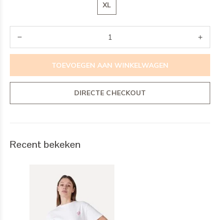
XL
TOEVOEGEN AAN WINKELWAGEN
DIRECTE CHECKOUT
Recent bekeken