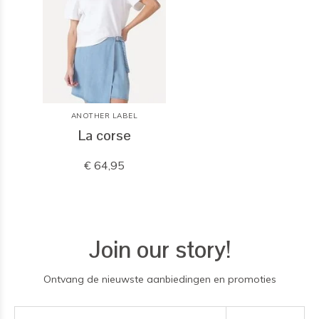
ANOTHER LABEL
La corse
€ 64,95
Join our story!
Ontvang de nieuwste aanbiedingen en promoties