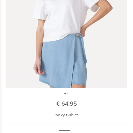
€ 64,95
boxy t-shirt