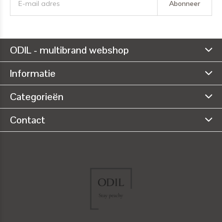
Abonneer
ODIL - multibrand webshop
Informatie
Categorieën
Contact