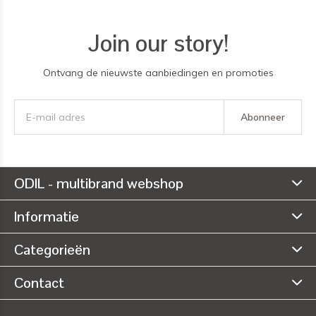
Join our story!
Ontvang de nieuwste aanbiedingen en promoties
Abonneer
ODIL - multibrand webshop
Informatie
Categorieën
Contact