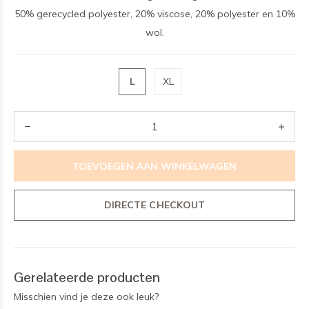
50% gerecycled polyester, 20% viscose, 20% polyester en 10%
wol.
L
XL
TOEVOEGEN AAN WINKELWAGEN
DIRECTE CHECKOUT
Gerelateerde producten
Misschien vind je deze ook leuk?