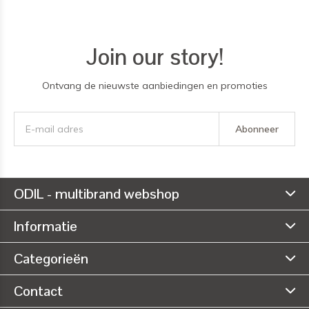
Join our story!
Ontvang de nieuwste aanbiedingen en promoties
Abonneer
ODIL - multibrand webshop
Informatie
Categorieën
Contact