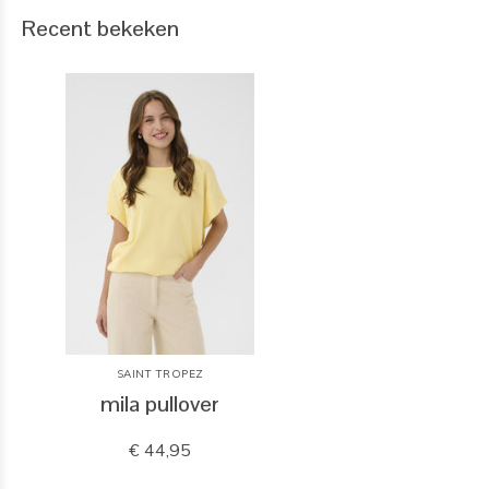
Recent bekeken
SAINT TROPEZ
mila pullover
€ 44,95