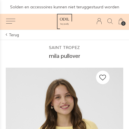
Solden en accessoires kunnen niet teruggestuurd worden
0
Terug
SAINT TROPEZ
mila pullover