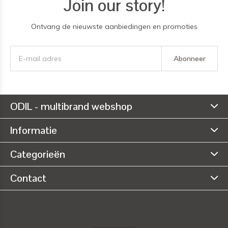
Join our story!
Ontvang de nieuwste aanbiedingen en promoties
Abonneer
ODIL - multibrand webshop
Informatie
Categorieën
Contact