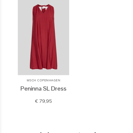
MSCH COPENHAGEN
Peninna SL Dress
€ 79,95