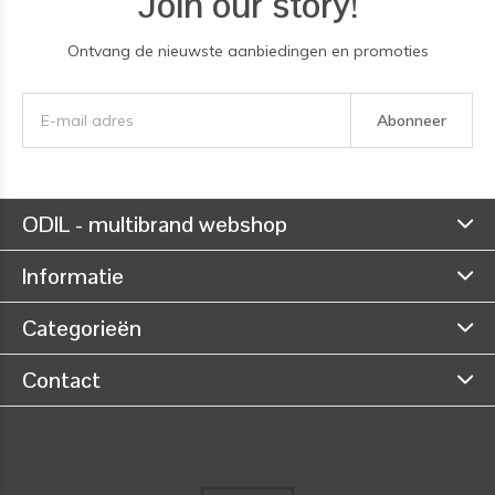
Join our story!
Ontvang de nieuwste aanbiedingen en promoties
Abonneer
ODIL - multibrand webshop
Informatie
Categorieën
Contact