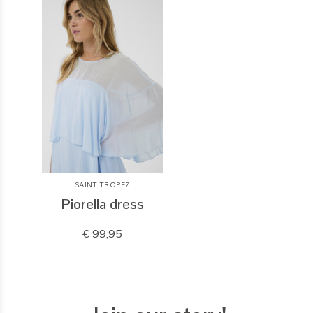
SAINT TROPEZ
Piorella dress
€ 99,95