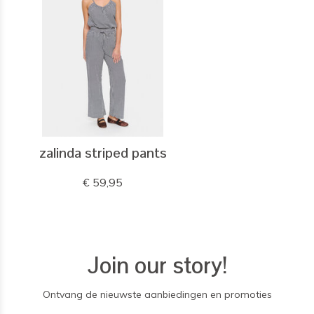
zalinda striped pants
€ 59,95
Join our story!
Ontvang de nieuwste aanbiedingen en promoties