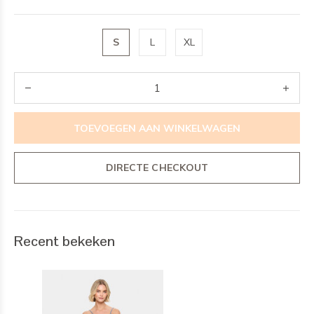
S
L
XL
TOEVOEGEN AAN WINKELWAGEN
DIRECTE CHECKOUT
Recent bekeken