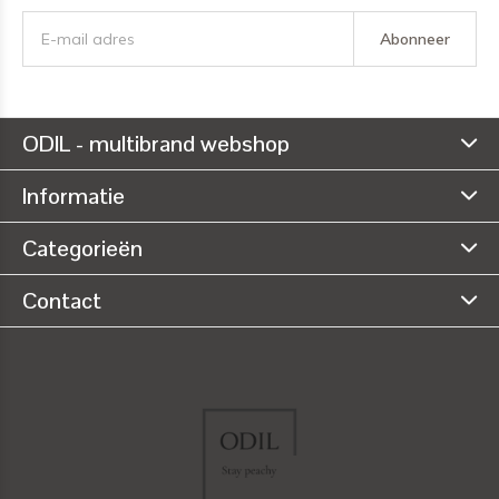
Abonneer
ODIL - multibrand webshop
Informatie
Categorieën
Contact