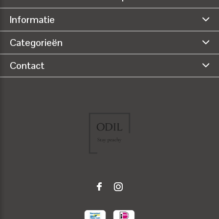
Informatie
Categorieën
Contact