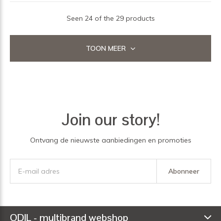
Seen 24 of the 29 products
TOON MEER
Join our story!
Ontvang de nieuwste aanbiedingen en promoties
Abonneer
ODIL - multibrand webshop